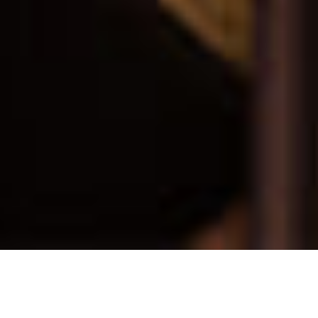
ご予約はこちら
Reservation