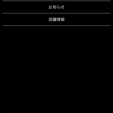
お知らせ
店舗情報