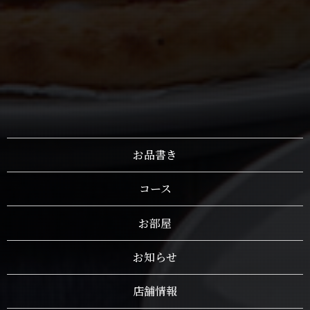
お品書き
コース
お部屋
お知らせ
店舗情報