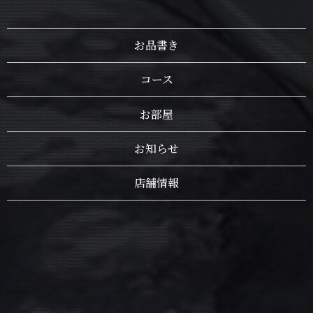
お品書き
コース
お部屋
お知らせ
店舗情報